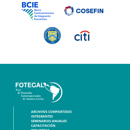
ARCHIVOS COMPARTIDOS
INTEGRANTES
SEMINARIOS ANUALES
CAPACITACIÓN