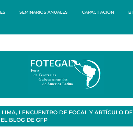
ES
SEMINARIOS ANUALES
CAPACITACIÓN
B
 LIMA, I ENCUENTRO DE FOCAL Y ARTÍCULO DE
EL BLOG DE GFP