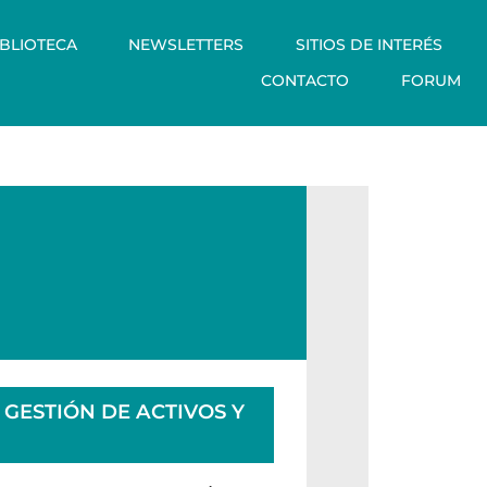
IBLIOTECA
NEWSLETTERS
SITIOS DE INTERÉS
CONTACTO
FORUM
 GESTIÓN DE ACTIVOS Y