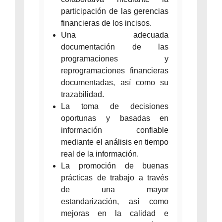
participación de las gerencias
financieras de los incisos.
Una adecuada
documentación de las
programaciones y
reprogramaciones financieras
documentadas, así como su
trazabilidad.
La toma de decisiones
oportunas y basadas en
información confiable
mediante el análisis en tiempo
real de la información.
La promoción de buenas
prácticas de trabajo a través
de una mayor
estandarización, así como
mejoras en la calidad e