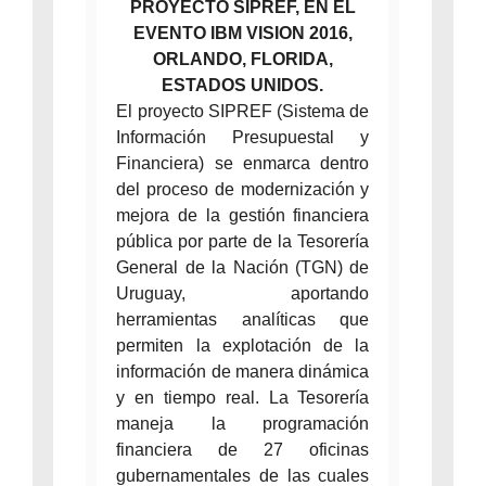
PROYECTO SIPREF, EN EL
EVENTO IBM VISION 2016,
ORLANDO, FLORIDA,
ESTADOS UNIDOS.
El proyecto SIPREF (Sistema de
Información Presupuestal y
Financiera) se enmarca dentro
del proceso de modernización y
mejora de la gestión financiera
pública por parte de la Tesorería
General de la Nación (TGN) de
Uruguay, aportando
herramientas analíticas que
permiten la explotación de la
información de manera dinámica
y en tiempo real. La Tesorería
maneja la programación
financiera de 27 oficinas
gubernamentales de las cuales