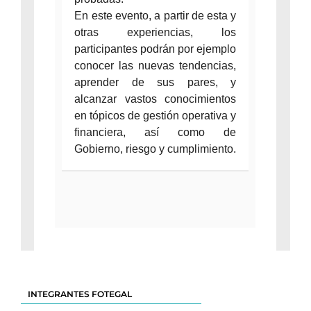
En este evento, a partir de esta y
otras experiencias, los
participantes podrán por ejemplo
conocer las nuevas tendencias,
aprender de sus pares, y
alcanzar vastos conocimientos
en tópicos de gestión operativa y
financiera, así como de
Gobierno, riesgo y cumplimiento.
INTEGRANTES FOTEGAL