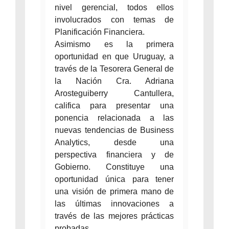
nivel gerencial, todos ellos
involucrados con temas de
Planificación Financiera.
Asimismo es la primera
oportunidad en que Uruguay, a
través de la Tesorera General de
la Nación Cra. Adriana
Arosteguiberry Cantullera,
califica para presentar una
ponencia relacionada a las
nuevas tendencias de Business
Analytics, desde una
perspectiva financiera y de
Gobierno. Constituye una
oportunidad única para tener
una visión de primera mano de
las últimas innovaciones a
través de las mejores prácticas
probadas.