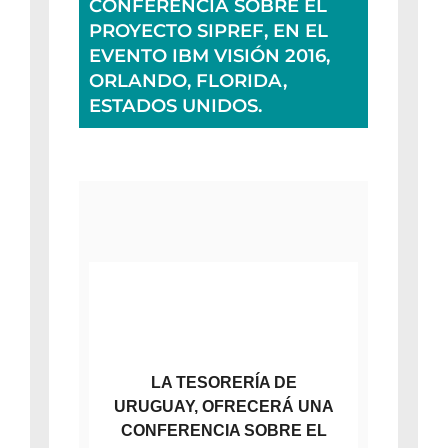
CONFERENCIA SOBRE EL
PROYECTO SIPREF, EN EL
EVENTO IBM VISIÓN 2016,
ORLANDO, FLORIDA,
ESTADOS UNIDOS.
LA TESORERÍA DE
URUGUAY, OFRECERÁ UNA
CONFERENCIA SOBRE EL