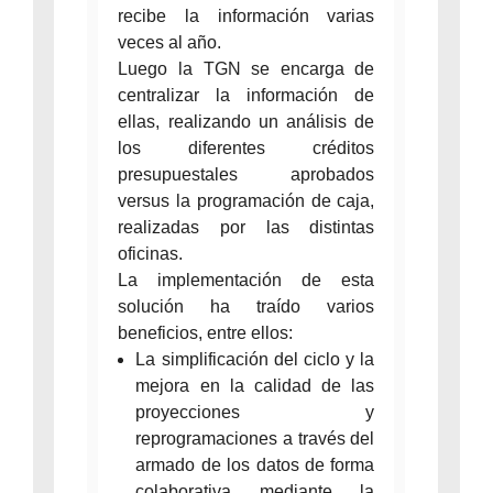
recibe la información varias
veces al año.
Luego la TGN se encarga de
centralizar la información de
ellas, realizando un análisis de
los diferentes créditos
presupuestales aprobados
versus la programación de caja,
realizadas por las distintas
oficinas.
La implementación de esta
solución ha traído varios
beneficios, entre ellos:
La simplificación del ciclo y la
mejora en la calidad de las
proyecciones y
reprogramaciones a través del
armado de los datos de forma
colaborativa mediante la