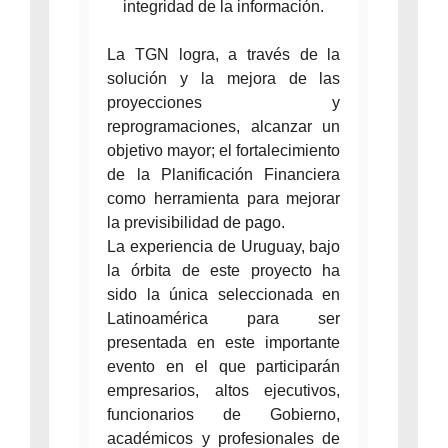
integridad de la información.
La TGN logra, a través de la
solución y la mejora de las
proyecciones y
reprogramaciones, alcanzar un
objetivo mayor; el fortalecimiento
de la Planificación Financiera
como herramienta para mejorar
la previsibilidad de pago.
La experiencia de Uruguay, bajo
la órbita de este proyecto ha
sido la única seleccionada en
Latinoamérica para ser
presentada en este importante
evento en el que participarán
empresarios, altos ejecutivos,
funcionarios de Gobierno,
académicos y profesionales de